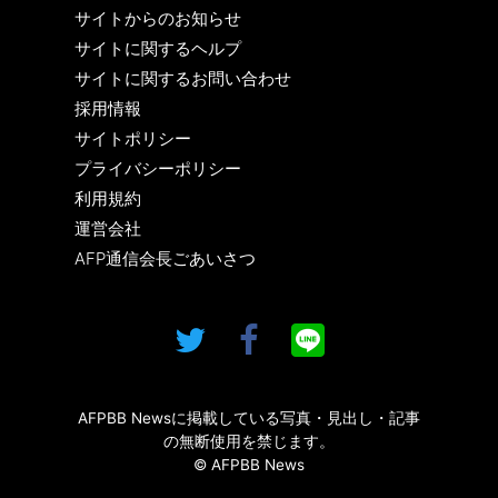
サイトからのお知らせ
サイトに関するヘルプ
サイトに関するお問い合わせ
採用情報
サイトポリシー
プライバシーポリシー
利用規約
運営会社
AFP通信会長ごあいさつ
AFPBB Newsに掲載している写真・見出し・記事
の無断使用を禁じます。
© AFPBB News