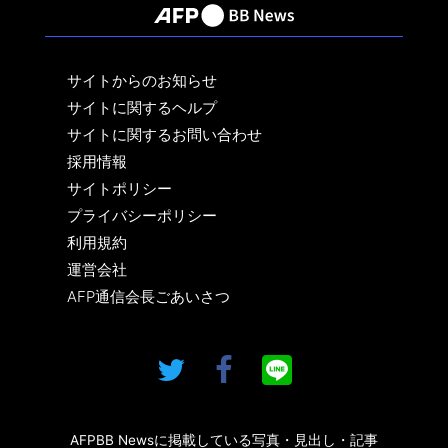
サイトからのお知らせ
サイトに関するヘルプ
サイトに関するお問い合わせ
採用情報
サイトポリシー
プライバシーポリシー
利用規約
運営会社
AFP通信会長ごあいさつ
AFPBB Newsに掲載している写真・見出し・記事