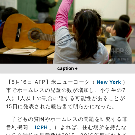
caption +
【8月16日 AFP】米ニューヨーク（
）
New York
市でホームレスの児童の数が増加し、小学生の7
人に1人以上の割合に達する可能性があることが
15日に発表された報告書で明らかになった。
子どもの貧困やホームレスの問題を研究する非
営利機関「
」によれば、住む場所を持たな
ICPH