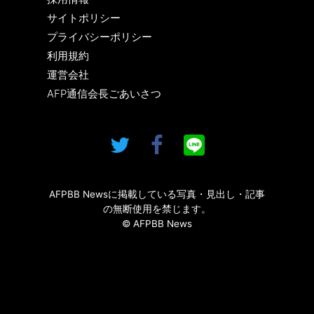
サイトポリシー
プライバシーポリシー
利用規約
運営会社
AFP通信会長ごあいさつ
AFPBB Newsに掲載している写真・見出し・記事
の無断使用を禁じます。
© AFPBB News