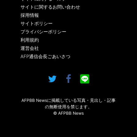
サイトに関するお問い合わせ
採用情報
サイトポリシー
プライバシーポリシー
利用規約
運営会社
AFP通信会長ごあいさつ
AFPBB Newsに掲載している写真・見出し・記事
の無断使用を禁じます。
© AFPBB News