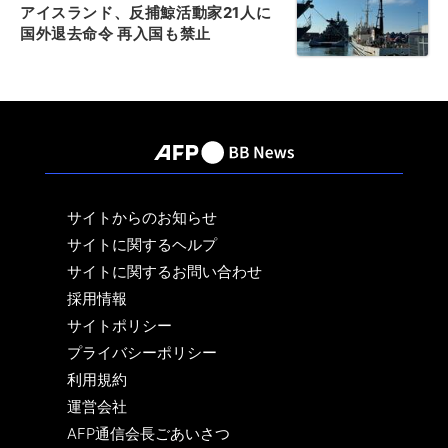
アイスランド、反捕鯨活動家21人に
国外退去命令 再入国も禁止
サイトからのお知らせ
サイトに関するヘルプ
サイトに関するお問い合わせ
採用情報
サイトポリシー
プライバシーポリシー
利用規約
運営会社
AFP通信会長ごあいさつ