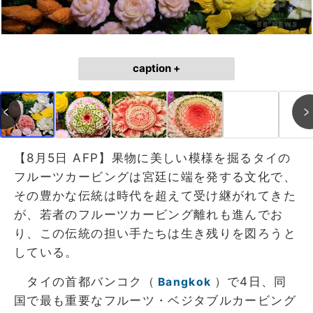
caption +
【8月5日 AFP】果物に美しい模様を掘るタイの
フルーツカービングは宮廷に端を発する文化で、
その豊かな伝統は時代を超えて受け継がれてきた
が、若者のフルーツカービング離れも進んでお
り、この伝統の担い手たちは生き残りを図ろうと
している。
タイの首都バンコク（
）で4日、同
Bangkok
国で最も重要なフルーツ・ベジタブルカービング