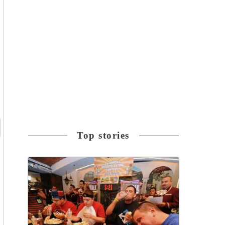
Top stories