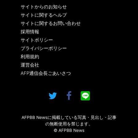
サイトからのお知らせ
サイトに関するヘルプ
サイトに関するお問い合わせ
採用情報
サイトポリシー
プライバシーポリシー
利用規約
運営会社
AFP通信会長ごあいさつ
AFPBB Newsに掲載している写真・見出し・記事
の無断使用を禁じます。
© AFPBB News