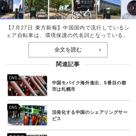
【7月27日 東方新報】中国国内で流行しているシ
ェア自転車は、環境保護の代名詞となっている。
全文を読む
>
関連記事
中国モバイク海外進出、5番目の都
市は札幌市
活発化する中国のシェアリングサー
ビス