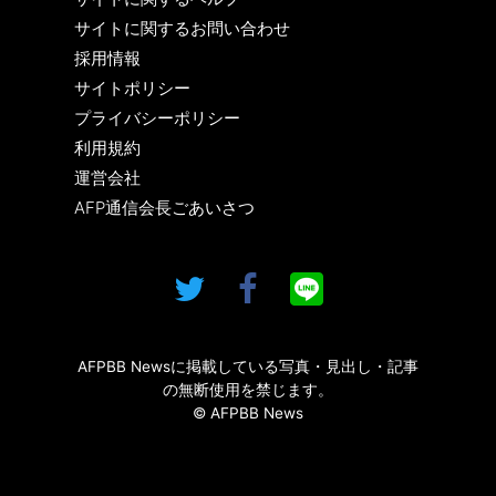
サイトに関するお問い合わせ
採用情報
サイトポリシー
プライバシーポリシー
利用規約
運営会社
AFP通信会長ごあいさつ
AFPBB Newsに掲載している写真・見出し・記事
の無断使用を禁じます。
© AFPBB News