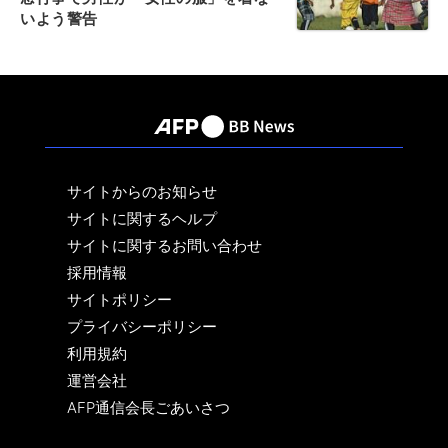
いよう警告
サイトからのお知らせ
サイトに関するヘルプ
サイトに関するお問い合わせ
採用情報
サイトポリシー
プライバシーポリシー
利用規約
運営会社
AFP通信会長ごあいさつ