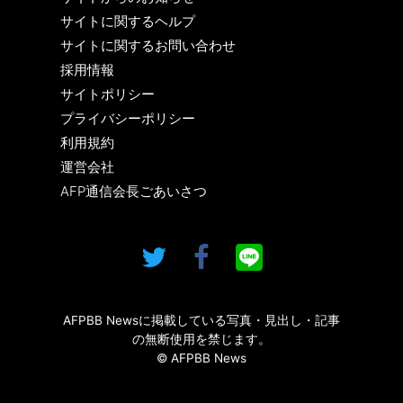
サイトに関するヘルプ
サイトに関するお問い合わせ
採用情報
サイトポリシー
プライバシーポリシー
利用規約
運営会社
AFP通信会長ごあいさつ
AFPBB Newsに掲載している写真・見出し・記事
の無断使用を禁じます。
© AFPBB News