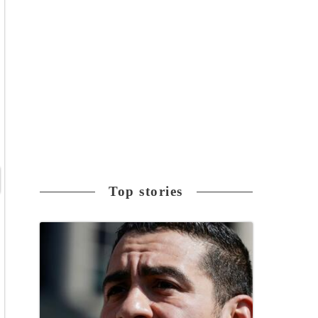
Top stories