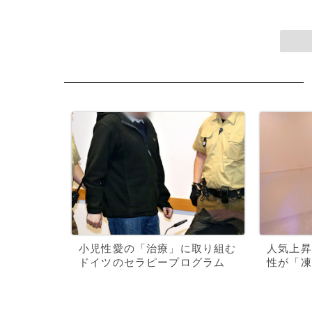
小児性愛の「治療」に取り組む
人気上昇
ドイツのセラピープログラム
性が「凍