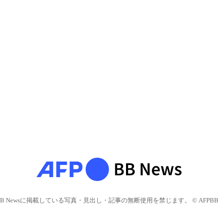
BB Newsに掲載している写真・見出し・記事の無断使用を禁じます。 © AFPBB 