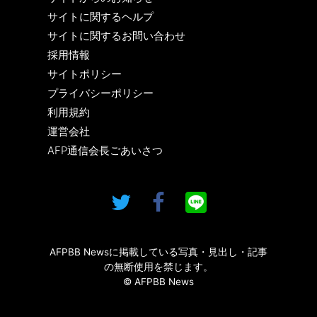
サイトに関するヘルプ
サイトに関するお問い合わせ
採用情報
サイトポリシー
プライバシーポリシー
利用規約
運営会社
AFP通信会長ごあいさつ
AFPBB Newsに掲載している写真・見出し・記事
の無断使用を禁じます。
© AFPBB News