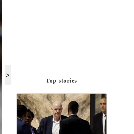
Top stories