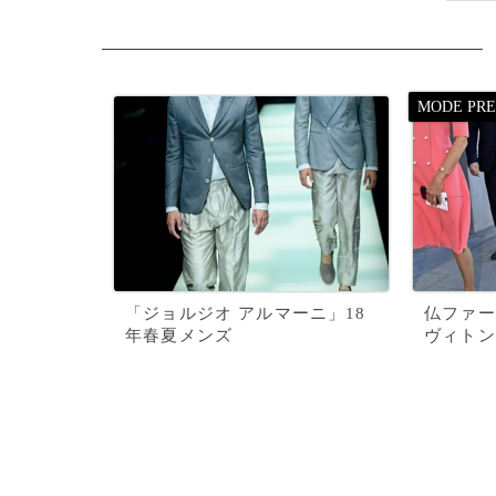
「ジョルジオ アルマーニ」18
仏ファー
年春夏メンズ
ヴィトン