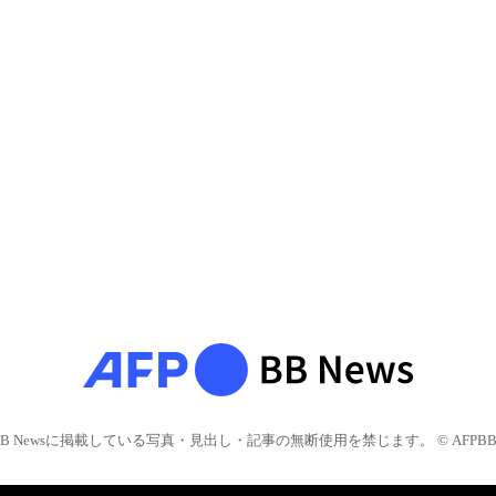
BB Newsに掲載している写真・見出し・記事の無断使用を禁じます。 © AFPBB 