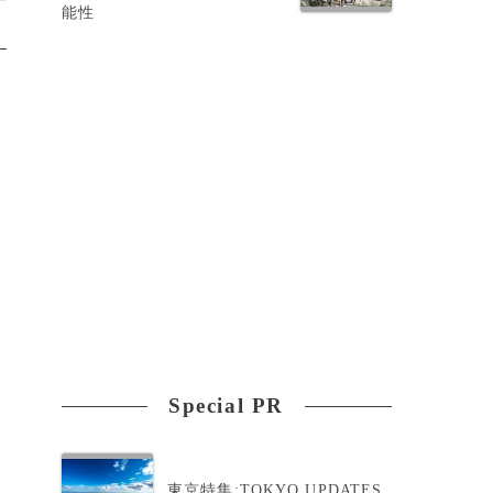
能性
Special PR
東京特集:TOKYO UPDATES