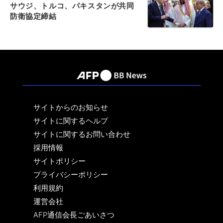
サウジ、トルコ、パキスタンが共同
防衛協定締結
サイトからのお知らせ
サイトに関するヘルプ
サイトに関するお問い合わせ
採用情報
サイトポリシー
プライバシーポリシー
利用規約
運営会社
AFP通信会長ごあいさつ