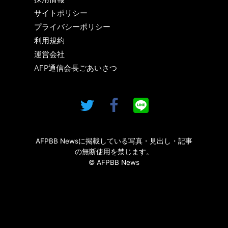
サイトポリシー
プライバシーポリシー
利用規約
運営会社
AFP通信会長ごあいさつ
AFPBB Newsに掲載している写真・見出し・記事
の無断使用を禁じます。
© AFPBB News