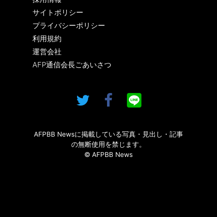
サイトポリシー
プライバシーポリシー
利用規約
運営会社
AFP通信会長ごあいさつ
AFPBB Newsに掲載している写真・見出し・記事
の無断使用を禁じます。
© AFPBB News