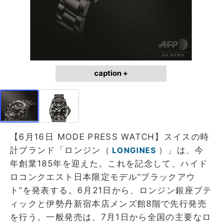
caption +
【6月16日 MODE PRESS WATCH】スイスの時
計ブランド「ロンジン（
）」は、今
LONGINES
年創業185年を迎えた。これを記念して、ハイド
ロコンクエスト日本限定モデル“ブラックアウ
ト”を発表する。6月21日から、ロンジン銀座ブテ
ィックと伊勢丹新宿本店メンズ館8階で先行発売
を行う。一般発売は、7月1日から全国の主要なロ