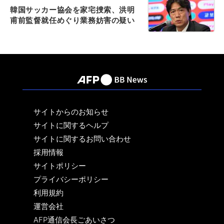
韓国サッカー協会を家宅捜索、洪明
甫前監督就任めぐり業務妨害の疑い
サイトからのお知らせ
サイトに関するヘルプ
サイトに関するお問い合わせ
採用情報
サイトポリシー
プライバシーポリシー
利用規約
運営会社
AFP通信会長ごあいさつ