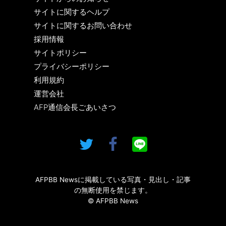
サイトに関するヘルプ
サイトに関するお問い合わせ
採用情報
サイトポリシー
プライバシーポリシー
利用規約
運営会社
AFP通信会長ごあいさつ
AFPBB Newsに掲載している写真・見出し・記事
の無断使用を禁じます。
© AFPBB News