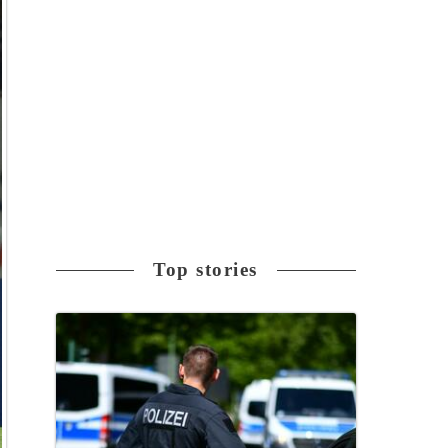
Top stories