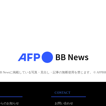
BB Newsに掲載している写真・見出し・記事の無断使用を禁じます。 © AFPBB 
CONTACT
からのお知らせ
お問い合わせ