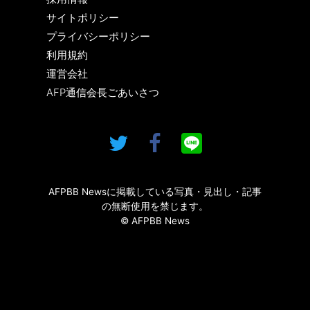
サイトポリシー
プライバシーポリシー
利用規約
運営会社
AFP通信会長ごあいさつ
AFPBB Newsに掲載している写真・見出し・記事
の無断使用を禁じます。
© AFPBB News