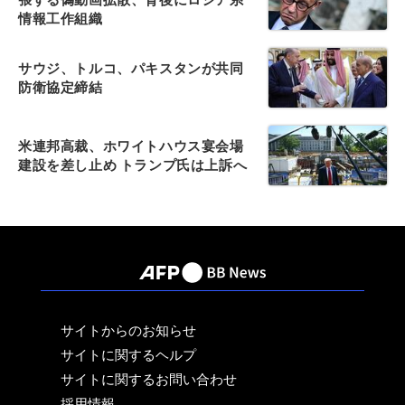
情報工作組織
サウジ、トルコ、パキスタンが共同
防衛協定締結
米連邦高裁、ホワイトハウス宴会場
建設を差し止め トランプ氏は上訴へ
サイトからのお知らせ
サイトに関するヘルプ
サイトに関するお問い合わせ
採用情報