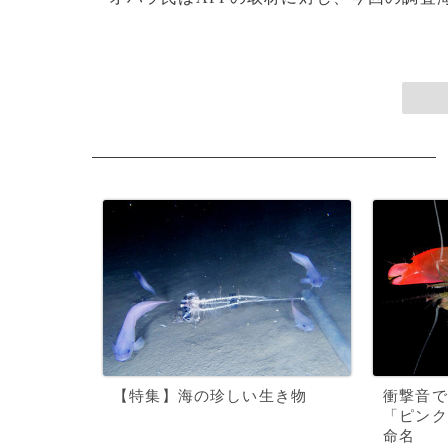
【特集】海の珍しい生き物
衝撃音で
「ピンク
命名