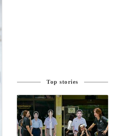
Top stories