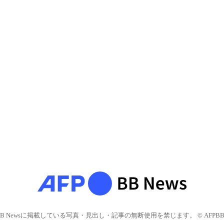
BB Newsに掲載している写真・見出し・記事の無断使用を禁じます。 © AFPBB 