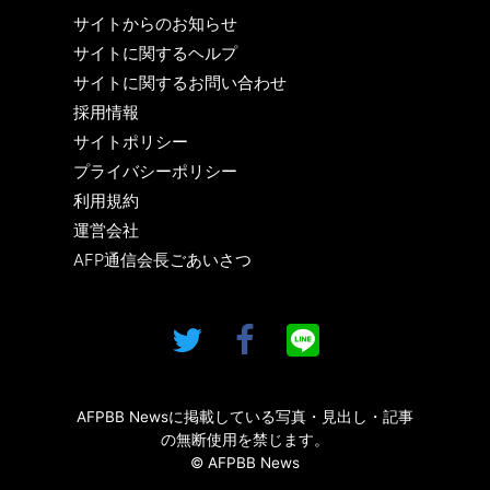
サイトからのお知らせ
サイトに関するヘルプ
サイトに関するお問い合わせ
採用情報
サイトポリシー
プライバシーポリシー
利用規約
運営会社
AFP通信会長ごあいさつ
AFPBB Newsに掲載している写真・見出し・記事
の無断使用を禁じます。
© AFPBB News