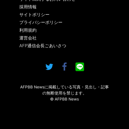
採用情報
サイトポリシー
プライバシーポリシー
利用規約
運営会社
AFP通信会長ごあいさつ
AFPBB Newsに掲載している写真・見出し・記事
の無断使用を禁じます。
© AFPBB News