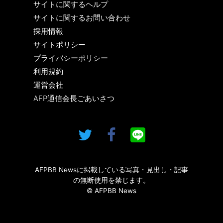
サイトに関するヘルプ
サイトに関するお問い合わせ
採用情報
サイトポリシー
プライバシーポリシー
利用規約
運営会社
AFP通信会長ごあいさつ
AFPBB Newsに掲載している写真・見出し・記事
の無断使用を禁じます。
© AFPBB News