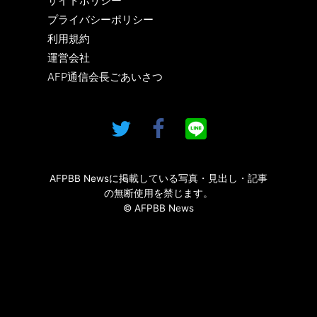
サイトポリシー
プライバシーポリシー
利用規約
運営会社
AFP通信会長ごあいさつ
AFPBB Newsに掲載している写真・見出し・記事
の無断使用を禁じます。
© AFPBB News