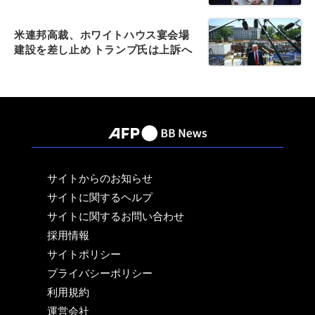
米連邦高裁、ホワイトハウス宴会場
建設を差し止め トランプ氏は上訴へ
サイトからのお知らせ
サイトに関するヘルプ
サイトに関するお問い合わせ
採用情報
サイトポリシー
プライバシーポリシー
利用規約
運営会社