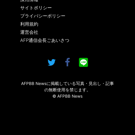
サイトポリシー
プライバシーポリシー
利用規約
運営会社
AFP通信会長ごあいさつ
AFPBB Newsに掲載している写真・見出し・記事
の無断使用を禁じます。
© AFPBB News