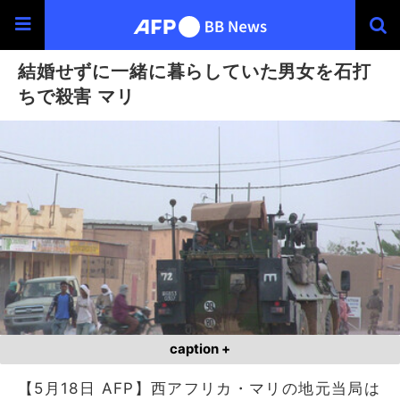
結婚せずに一緒に暮らしていた男女を石打
ちで殺害 マリ
caption +
【5月18日 AFP】西アフリカ・マリの地元当局は