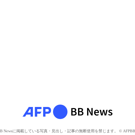
BB Newsに掲載している写真・見出し・記事の無断使用を禁じます。 © AFPBB 