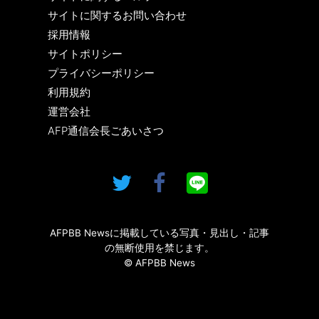
サイトに関するお問い合わせ
採用情報
サイトポリシー
プライバシーポリシー
利用規約
運営会社
AFP通信会長ごあいさつ
AFPBB Newsに掲載している写真・見出し・記事
の無断使用を禁じます。
© AFPBB News