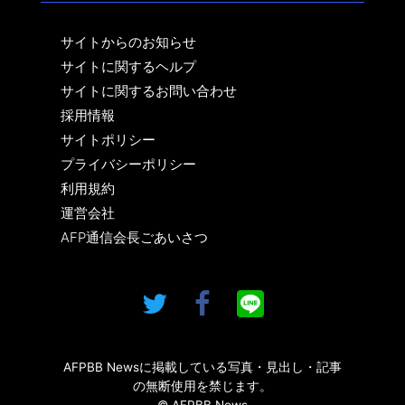
サイトからのお知らせ
サイトに関するヘルプ
サイトに関するお問い合わせ
採用情報
サイトポリシー
プライバシーポリシー
利用規約
運営会社
AFP通信会長ごあいさつ
AFPBB Newsに掲載している写真・見出し・記事
の無断使用を禁じます。