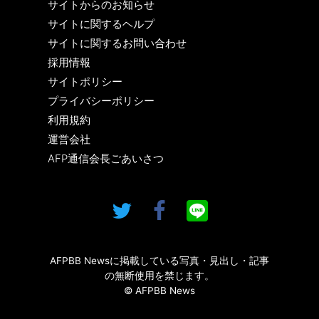
サイトからのお知らせ
サイトに関するヘルプ
サイトに関するお問い合わせ
採用情報
サイトポリシー
プライバシーポリシー
利用規約
運営会社
AFP通信会長ごあいさつ
AFPBB Newsに掲載している写真・見出し・記事
の無断使用を禁じます。
© AFPBB News