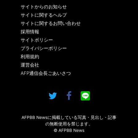
サイトからのお知らせ
サイトに関するヘルプ
サイトに関するお問い合わせ
採用情報
サイトポリシー
プライバシーポリシー
利用規約
運営会社
AFP通信会長ごあいさつ
AFPBB Newsに掲載している写真・見出し・記事
の無断使用を禁じます。
© AFPBB News