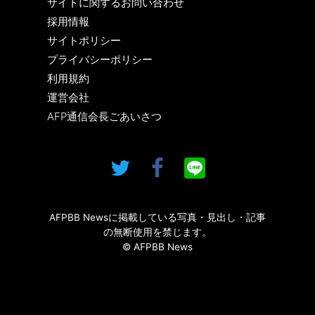
サイトに関するお問い合わせ
採用情報
サイトポリシー
プライバシーポリシー
利用規約
運営会社
AFP通信会長ごあいさつ
AFPBB Newsに掲載している写真・見出し・記事
の無断使用を禁じます。
© AFPBB News