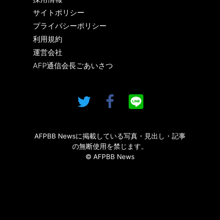
サイトポリシー
プライバシーポリシー
利用規約
運営会社
AFP通信会長ごあいさつ
AFPBB Newsに掲載している写真・見出し・記事
の無断使用を禁じます。
© AFPBB News