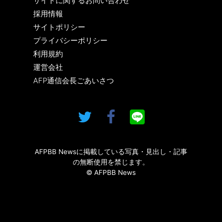
サイトに関するお問い合わせ
採用情報
サイトポリシー
プライバシーポリシー
利用規約
運営会社
AFP通信会長ごあいさつ
AFPBB Newsに掲載している写真・見出し・記事
の無断使用を禁じます。
© AFPBB News