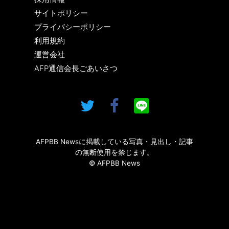
サイトポリシー
プライバシーポリシー
利用規約
運営会社
AFP通信会長ごあいさつ
AFPBB Newsに掲載している写真・見出し・記事
の無断使用を禁じます。
© AFPBB News