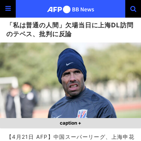
「私は普通の人間」欠場当日に上海DL訪問
のテベス、批判に反論
caption +
【4月21日 AFP】中国スーパーリーグ、上海申花