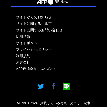
サイトからのお知らせ
サイトに関するヘルプ
サイトに関するお問い合わせ
採用情報
サイトポリシー
プライバシーポリシー
利用規約
運営会社
AFP通信会長ごあいさつ
AFPBB Newsに掲載している写真・見出し・記事