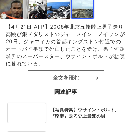
【4月21日 AFP】2008年北京五輪陸上男子走り
高跳び銀メダリストのジャーメイン・メイソンが
20日、ジャマイカの首都キングストン付近での
オートバイ事故で死亡したことを受け、男子短距
離界のスーパースター、ウサイン・ボルトが悲嘆
に暮れている。
全文を読む
>
関連記事
【写真特集】ウサイン・ボルト、
『稲妻』走る史上最速の男