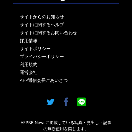
サイトからのお知らせ
サイトに関するヘルプ
サイトに関するお問い合わせ
採用情報
サイトポリシー
プライバシーポリシー
利用規約
運営会社
AFP通信会長ごあいさつ
AFPBB Newsに掲載している写真・見出し・記事
の無断使用を禁じます。