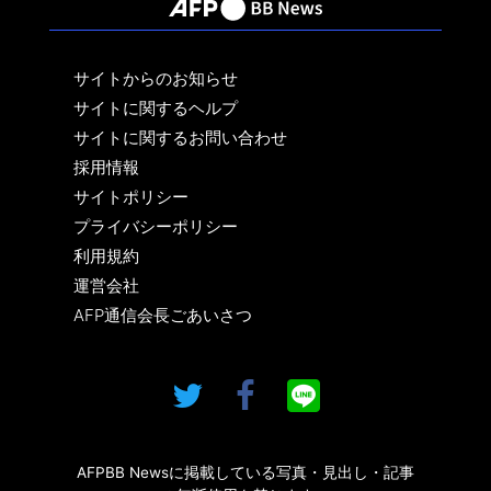
サイトからのお知らせ
サイトに関するヘルプ
サイトに関するお問い合わせ
採用情報
サイトポリシー
プライバシーポリシー
利用規約
運営会社
AFP通信会長ごあいさつ
AFPBB Newsに掲載している写真・見出し・記事