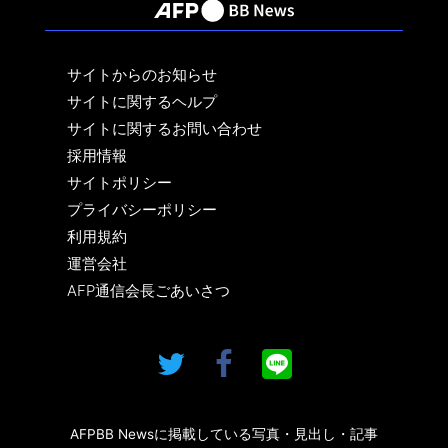
サイトからのお知らせ
サイトに関するヘルプ
サイトに関するお問い合わせ
採用情報
サイトポリシー
プライバシーポリシー
利用規約
運営会社
AFP通信会長ごあいさつ
AFPBB Newsに掲載している写真・見出し・記事