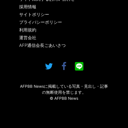
採用情報
サイトポリシー
プライバシーポリシー
利用規約
運営会社
AFP通信会長ごあいさつ
AFPBB Newsに掲載している写真・見出し・記事
の無断使用を禁じます。
© AFPBB News