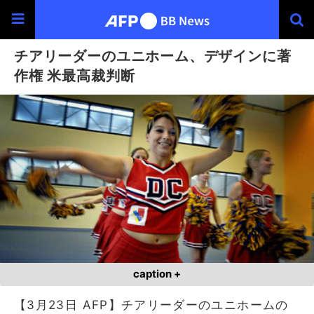
チアリーダーのユニホーム、デザインに著
作権 米最高裁判断
caption +
【3月23日 AFP】チアリーダーのユニホームの