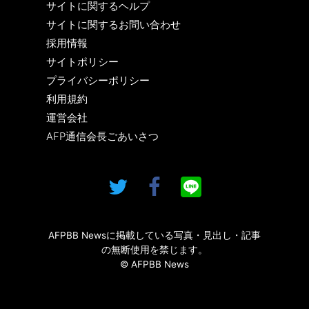
サイトに関するヘルプ
サイトに関するお問い合わせ
採用情報
サイトポリシー
プライバシーポリシー
利用規約
運営会社
AFP通信会長ごあいさつ
AFPBB Newsに掲載している写真・見出し・記事
の無断使用を禁じます。
© AFPBB News