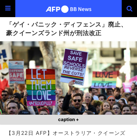
「ゲイ・パニック・ディフェンス」廃止、
豪クイーンズランド州が刑法改正
caption +
【3月22日 AFP】オーストラリア・クイーンズ