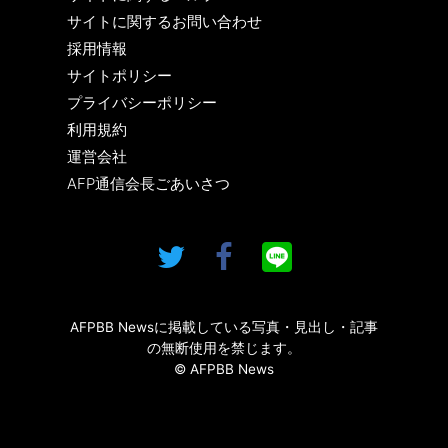
サイトに関するお問い合わせ
採用情報
サイトポリシー
プライバシーポリシー
利用規約
運営会社
AFP通信会長ごあいさつ
AFPBB Newsに掲載している写真・見出し・記事
の無断使用を禁じます。
© AFPBB News