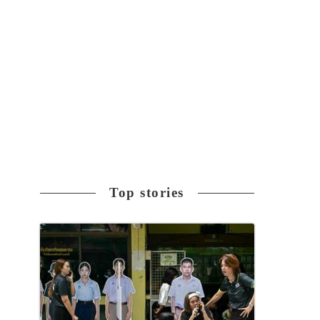
Top stories