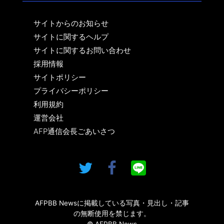
サイトからのお知らせ
サイトに関するヘルプ
サイトに関するお問い合わせ
採用情報
サイトポリシー
プライバシーポリシー
利用規約
運営会社
AFP通信会長ごあいさつ
AFPBB Newsに掲載している写真・見出し・記事
の無断使用を禁じます。