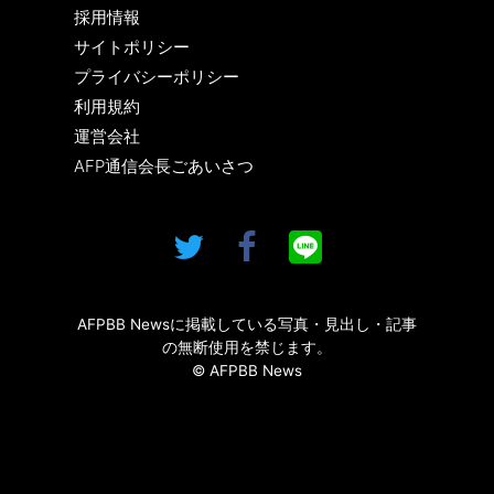
採用情報
サイトポリシー
プライバシーポリシー
利用規約
運営会社
AFP通信会長ごあいさつ
AFPBB Newsに掲載している写真・見出し・記事
の無断使用を禁じます。
© AFPBB News