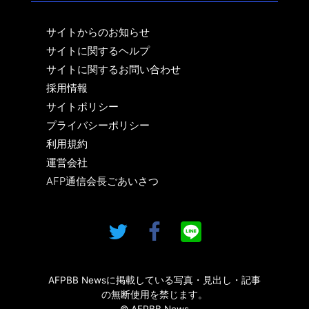
サイトからのお知らせ
サイトに関するヘルプ
サイトに関するお問い合わせ
採用情報
サイトポリシー
プライバシーポリシー
利用規約
運営会社
AFP通信会長ごあいさつ
AFPBB Newsに掲載している写真・見出し・記事
の無断使用を禁じます。