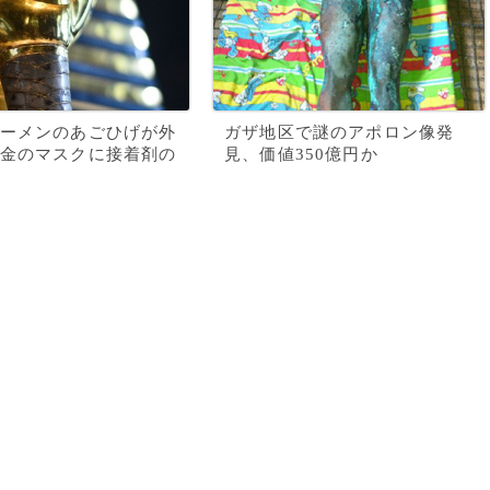
ーメンのあごひげが外
ガザ地区で謎のアポロン像発
金のマスクに接着剤の
見、価値350億円か