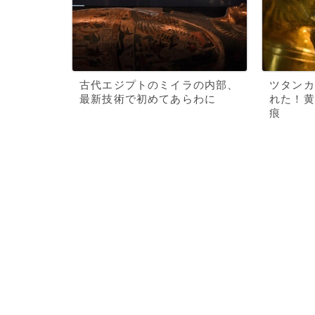
古代エジプトのミイラの内部、
ツタンカ
最新技術で初めてあらわに
れた！黄
痕