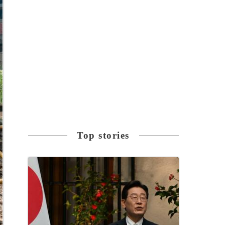
Top stories