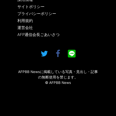
サイトポリシー
プライバシーポリシー
利用規約
運営会社
AFP通信会長ごあいさつ
AFPBB Newsに掲載している写真・見出し・記事
の無断使用を禁じます。
© AFPBB News