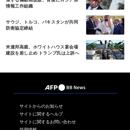
情報工作組織
サウジ、トルコ、パキスタンが共同
防衛協定締結
米連邦高裁、ホワイトハウス宴会場
建設を差し止め トランプ氏は上訴へ
サイトからのお知らせ
サイトに関するヘルプ
サイトに関するお問い合わせ
採用情報