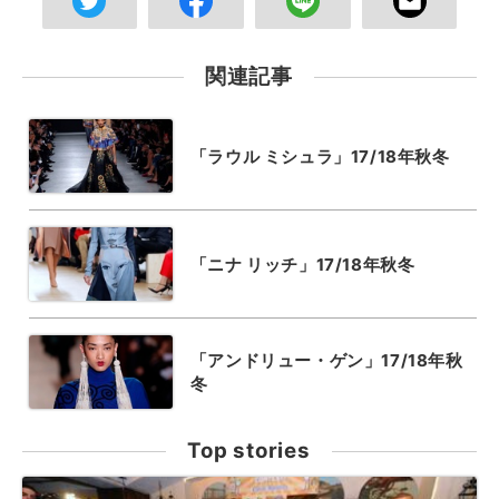
関連記事
「ラウル ミシュラ」17/18年秋冬
「ニナ リッチ」17/18年秋冬
「アンドリュー・ゲン」17/18年秋
冬
Top stories