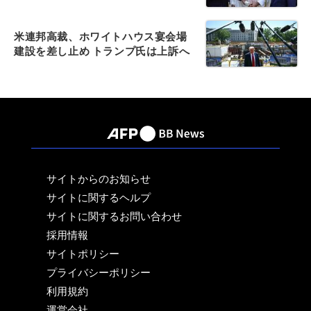
米連邦高裁、ホワイトハウス宴会場
建設を差し止め トランプ氏は上訴へ
サイトからのお知らせ
サイトに関するヘルプ
サイトに関するお問い合わせ
採用情報
サイトポリシー
プライバシーポリシー
利用規約
運営会社