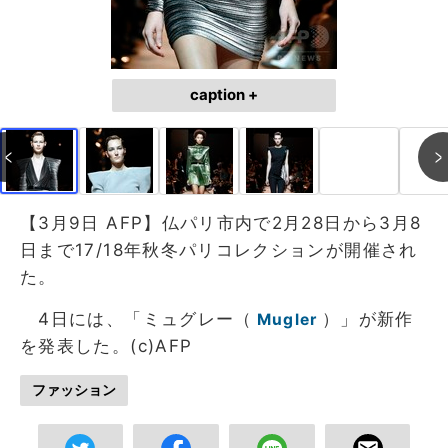
caption +
【3月9日 AFP】仏パリ市内で2月28日から3月8
日まで17/18年秋冬パリコレクションが開催され
た。
4日には、「ミュグレー（
）」が新作
Mugler
を発表した。(c)AFP
ファッション